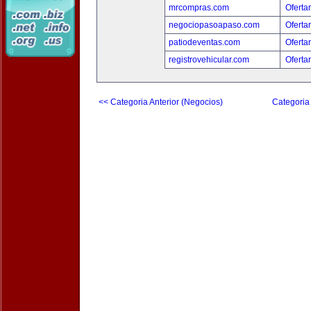
mrcompras.com
Oferta
negociopasoapaso.com
Oferta
patiodeventas.com
Oferta
registrovehicular.com
Oferta
<< Categoria Anterior (Negocios)
Categoria