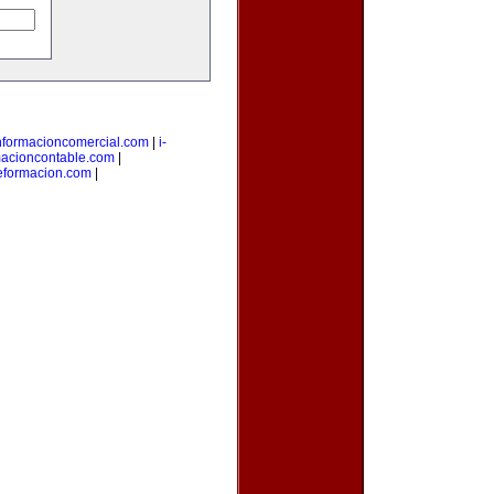
nformacioncomercial.com
|
i-
macioncontable.com
|
deformacion.com
|