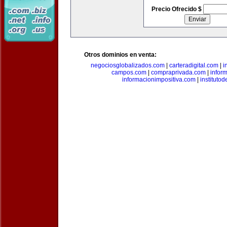
Precio Ofrecido $
Otros dominios en venta:
negociosglobalizados.com
|
carteradigital.com
|
i
campos.com
|
compraprivada.com
|
infor
informacionimpositiva.com
|
instituto