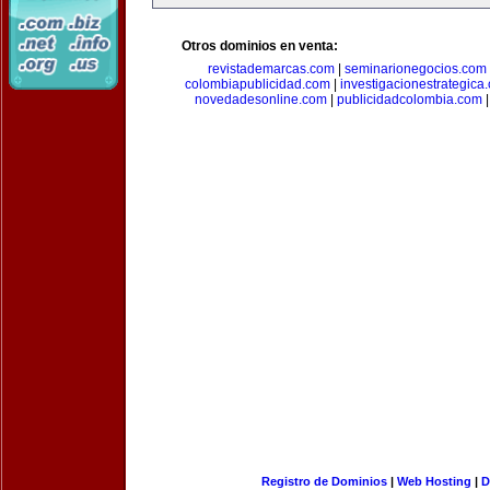
Otros dominios en venta:
revistademarcas.com
|
seminarionegocios.com
colombiapublicidad.com
|
investigacionestrategica
novedadesonline.com
|
publicidadcolombia.com
Registro de Dominios
|
Web Hosting
|
D