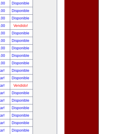
.00
Disponible
.00
Disponible
.00
Disponible
.00
Vendido!
.00
Disponible
.00
Disponible
.00
Disponible
.00
Disponible
.00
Disponible
tar!
Disponible
tar!
Disponible
tar!
Vendido!
tar!
Disponible
tar!
Disponible
tar!
Disponible
tar!
Disponible
tar!
Disponible
tar!
Disponible