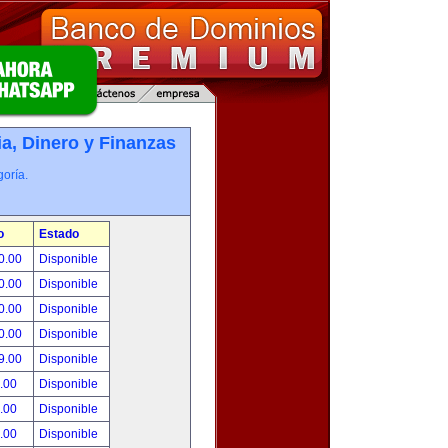
, Dinero y Finanzas
oría.
o
Estado
0.00
Disponible
0.00
Disponible
0.00
Disponible
0.00
Disponible
9.00
Disponible
.00
Disponible
.00
Disponible
.00
Disponible